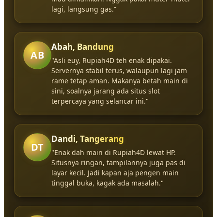
lagi, langsung gas.”
Abah, Bandung
AB
"Asli euy, Rupiah4D teh enak dipakai.
Servernya stabil terus, walaupun lagi jam
rame tetap aman. Makanya betah main di
sini, soalnya jarang ada situs slot
terpercaya yang selancar ini."
Dandi, Tangerang
DT
"Enak dah main di Rupiah4D lewat HP.
Situsnya ringan, tampilannya juga pas di
layar kecil. Jadi kapan aja pengen main
tinggal buka, kagak ada masalah."