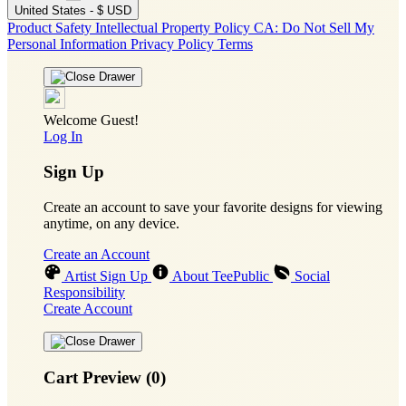
United States - $ USD
Product Safety
Intellectual Property Policy
CA: Do Not Sell My
Personal Information
Privacy Policy
Terms
Welcome Guest!
Log In
Sign Up
Create an account to save your favorite designs for viewing
anytime, on any device.
Create an Account
Artist Sign Up
About TeePublic
Social
Responsibility
Create Account
Cart Preview (0)