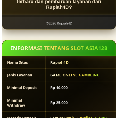
terbaru dan pembaruan layanan dari
tetap mudah digunakan melalui perangkat mobile.
Rupiah4D?
Informasi terbaru dapat ditemukan melalui halaman
resmi Rupiah4D yang diperbarui secara berkala agar
©2026 Rupiah4D
pengguna selalu memperoleh informasi yang akurat dan
terbaru.
INFORMASI TENTANG SLOT ASIA128
Nama Situs
Rupiah4D
Jenis Layanan
GAME ONLINE GAMBLING
Minimal Deposit
Rp 10.000
Minimal
Rp 25.000
Withdraw
Metode Deposit
Semua Bank, E-Wallet, & QRIS