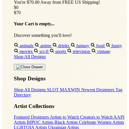
You're
$70.00
Away from
FREE US Shipping!
$0
$70
Your Cart is empty...
Discover something you'll love!
animals
anime
drinks
fantasy
food
funny
movies
sci-fi
sports
television
vintage
Shop All Designs
Shop Designs
Shop All Designs
SLOT MAXWIN
Newest Designers
Tag
Directory
Artist Collections
Featured Designers
Artists to Watch
Creators to Watch
AAPI
Artists
BIPOC Artists
Black Artists
Celebrate Women Artists
LGBTQIA Artists
Ukrainian Artists