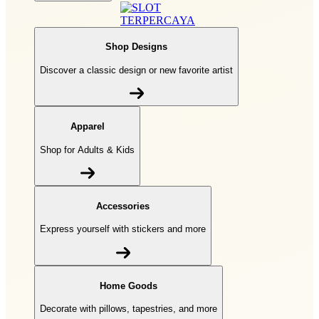
Shop Designs
Discover a classic design or new favorite artist
Apparel
Shop for Adults & Kids
Accessories
Express yourself with stickers and more
Home Goods
Decorate with pillows, tapestries, and more