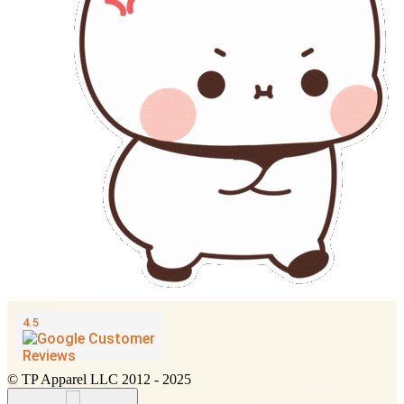
© TP Apparel LLC 2012 - 2025