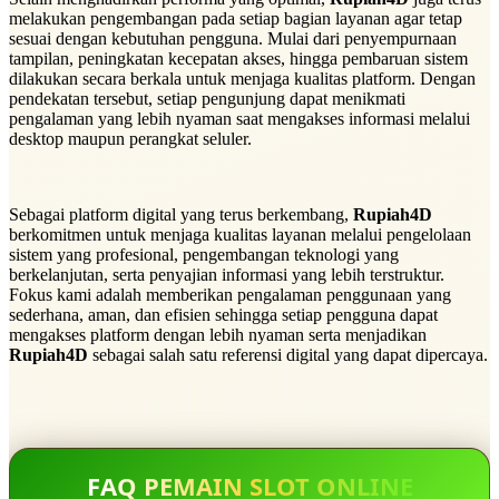
melakukan pengembangan pada setiap bagian layanan agar tetap
sesuai dengan kebutuhan pengguna. Mulai dari penyempurnaan
tampilan, peningkatan kecepatan akses, hingga pembaruan sistem
dilakukan secara berkala untuk menjaga kualitas platform. Dengan
pendekatan tersebut, setiap pengunjung dapat menikmati
pengalaman yang lebih nyaman saat mengakses informasi melalui
desktop maupun perangkat seluler.
Sebagai platform digital yang terus berkembang,
Rupiah4D
berkomitmen untuk menjaga kualitas layanan melalui pengelolaan
sistem yang profesional, pengembangan teknologi yang
berkelanjutan, serta penyajian informasi yang lebih terstruktur.
Fokus kami adalah memberikan pengalaman penggunaan yang
sederhana, aman, dan efisien sehingga setiap pengguna dapat
mengakses platform dengan lebih nyaman serta menjadikan
Rupiah4D
sebagai salah satu referensi digital yang dapat dipercaya.
FAQ PEMAIN SLOT ONLINE