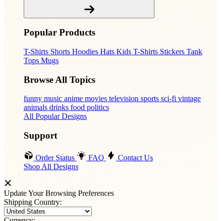
Popular Products
T-Shirts
Shorts
Hoodies
Hats
Kids T-Shirts
Stickers
Tank
Tops
Mugs
Browse All Topics
funny
music
anime
movies
television
sports
sci-fi
vintage
animals
drinks
food
politics
All Popular Designs
Support
Order Status
FAQ
Contact Us
Shop All Designs
Update Your Browsing Preferences
Shipping Country:
Currency: