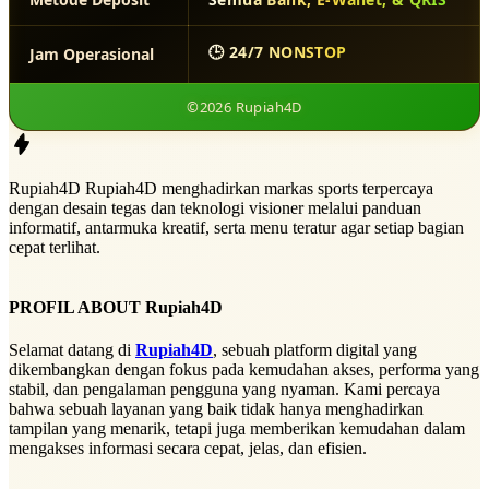
🕒 24/7 NONSTOP
Jam Operasional
©2026 Rupiah4D
Rupiah4D Rupiah4D menghadirkan markas sports terpercaya
dengan desain tegas dan teknologi visioner melalui panduan
informatif, antarmuka kreatif, serta menu teratur agar setiap bagian
cepat terlihat.
PROFIL ABOUT Rupiah4D
Selamat datang di
Rupiah4D
, sebuah platform digital yang
dikembangkan dengan fokus pada kemudahan akses, performa yang
stabil, dan pengalaman pengguna yang nyaman. Kami percaya
bahwa sebuah layanan yang baik tidak hanya menghadirkan
tampilan yang menarik, tetapi juga memberikan kemudahan dalam
mengakses informasi secara cepat, jelas, dan efisien.