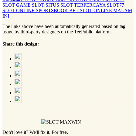
SLOT
GAME SLOT
SITUS SLOT TERPERCAYA
SLOT77
SLOT ONLINE
SPORTSBOOK BET
SLOT ONLINE MALAM
INI
The links above have been automatically generated based on tag
usage by third-party designers on the TeePublic platform.
Share this design:
Don't love it? We'll fix it. For free.