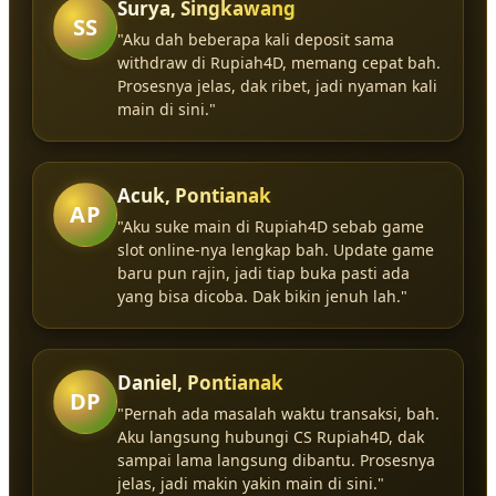
Surya, Singkawang
SS
"Aku dah beberapa kali deposit sama
withdraw di Rupiah4D, memang cepat bah.
Prosesnya jelas, dak ribet, jadi nyaman kali
main di sini."
Acuk, Pontianak
AP
"Aku suke main di Rupiah4D sebab game
slot online-nya lengkap bah. Update game
baru pun rajin, jadi tiap buka pasti ada
yang bisa dicoba. Dak bikin jenuh lah."
Daniel, Pontianak
DP
"Pernah ada masalah waktu transaksi, bah.
Aku langsung hubungi CS Rupiah4D, dak
sampai lama langsung dibantu. Prosesnya
jelas, jadi makin yakin main di sini."