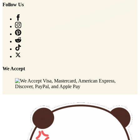
Follow Us
We Accept