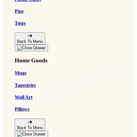
Pins
Totes
Back To Menu
Home Goods
Mugs
Tapestries
Wall Art
Pillows
Back To Menu