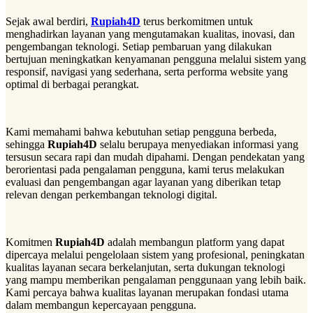
Sejak awal berdiri,
Rupiah4D
terus berkomitmen untuk
menghadirkan layanan yang mengutamakan kualitas, inovasi, dan
pengembangan teknologi. Setiap pembaruan yang dilakukan
bertujuan meningkatkan kenyamanan pengguna melalui sistem yang
responsif, navigasi yang sederhana, serta performa website yang
optimal di berbagai perangkat.
Kami memahami bahwa kebutuhan setiap pengguna berbeda,
sehingga
Rupiah4D
selalu berupaya menyediakan informasi yang
tersusun secara rapi dan mudah dipahami. Dengan pendekatan yang
berorientasi pada pengalaman pengguna, kami terus melakukan
evaluasi dan pengembangan agar layanan yang diberikan tetap
relevan dengan perkembangan teknologi digital.
Komitmen
Rupiah4D
adalah membangun platform yang dapat
dipercaya melalui pengelolaan sistem yang profesional, peningkatan
kualitas layanan secara berkelanjutan, serta dukungan teknologi
yang mampu memberikan pengalaman penggunaan yang lebih baik.
Kami percaya bahwa kualitas layanan merupakan fondasi utama
dalam membangun kepercayaan pengguna.