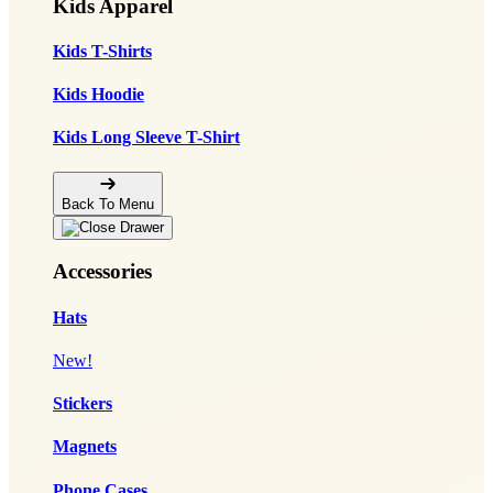
Kids Apparel
Kids T-Shirts
Kids Hoodie
Kids Long Sleeve T-Shirt
Back To Menu
Accessories
Hats
New!
Stickers
Magnets
Phone Cases