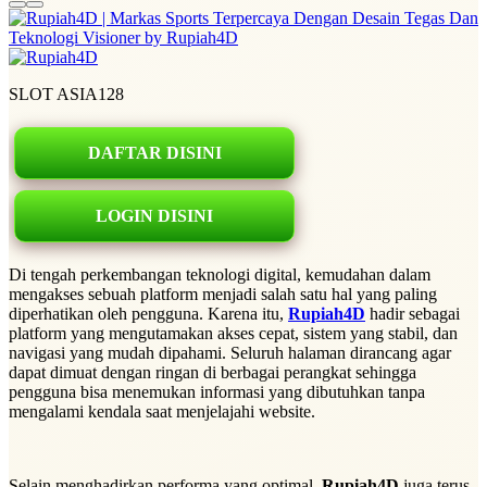
SLOT ASIA128
DAFTAR DISINI
LOGIN DISINI
Di tengah perkembangan teknologi digital, kemudahan dalam
mengakses sebuah platform menjadi salah satu hal yang paling
diperhatikan oleh pengguna. Karena itu,
Rupiah4D
hadir sebagai
platform yang mengutamakan akses cepat, sistem yang stabil, dan
navigasi yang mudah dipahami. Seluruh halaman dirancang agar
dapat dimuat dengan ringan di berbagai perangkat sehingga
pengguna bisa menemukan informasi yang dibutuhkan tanpa
mengalami kendala saat menjelajahi website.
Selain menghadirkan performa yang optimal,
Rupiah4D
juga terus