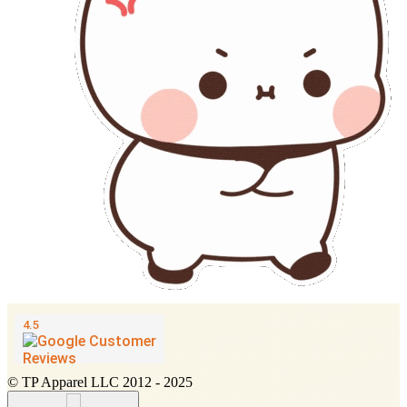
© TP Apparel LLC 2012 - 2025