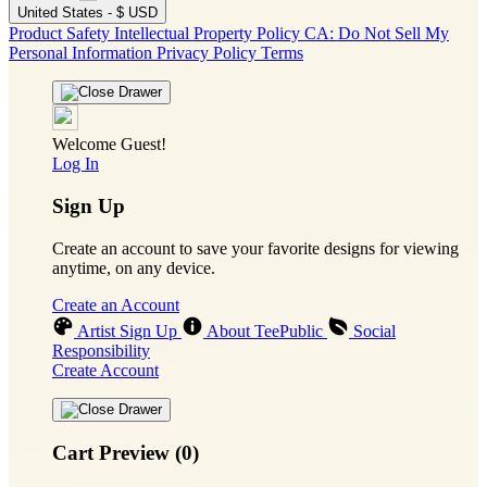
United States - $ USD
Product Safety
Intellectual Property Policy
CA: Do Not Sell My
Personal Information
Privacy Policy
Terms
Welcome Guest!
Log In
Sign Up
Create an account to save your favorite designs for viewing
anytime, on any device.
Create an Account
Artist Sign Up
About TeePublic
Social
Responsibility
Create Account
Cart Preview (0)