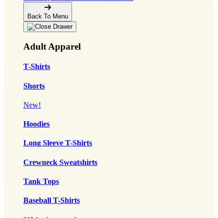
Back To Menu
Adult Apparel
T-Shirts
Shorts
New!
Hoodies
Long Sleeve T-Shirts
Crewneck Sweatshirts
Tank Tops
Baseball T-Shirts