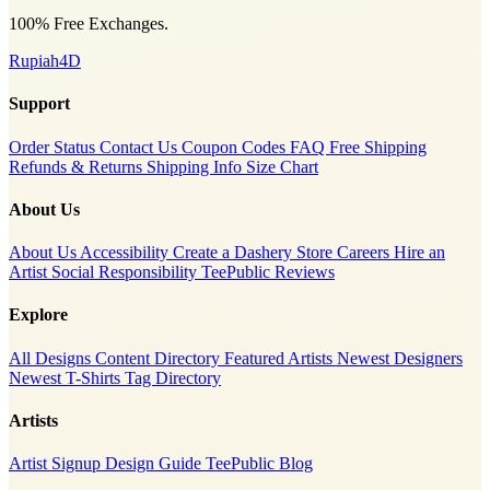
100% Free Exchanges.
Rupiah4D
Support
Order Status
Contact Us
Coupon Codes
FAQ
Free Shipping
Refunds & Returns
Shipping Info
Size Chart
About Us
About Us
Accessibility
Create a Dashery Store
Careers
Hire an
Artist
Social Responsibility
TeePublic Reviews
Explore
All Designs
Content Directory
Featured Artists
Newest Designers
Newest T-Shirts
Tag Directory
Artists
Artist Signup
Design Guide
TeePublic Blog