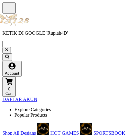
KETIK DI GOOGLE 'Rupiah4D'
Account
0
Cart
DAFTAR AKUN
Explore Categories
Popular Products
Shop All Designs
HOT GAMES
SPORTSBOOK